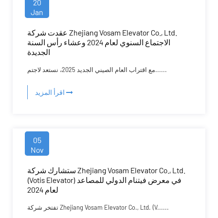
20
Jan
عقدت شركة Zhejiang Vosam Elevator Co., Ltd.
الاجتماع السنوي لعام 2024 وعشاء رأس السنة
الجديدة
مع اقتراب العام الصيني الجديد 2025، نستعد لاجتم......
اقرأ المزيد
05
Nov
ستشارك شركة Zhejiang Vosam Elevator Co., Ltd.
(Votis Elevator) في معرض فيتنام الدولي للمصاعد
لعام 2024
تفتخر شركة Zhejiang Vosam Elevator Co., Ltd. (V......