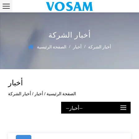
أخبار الشركة
/
/
أخبار الشركة
أخبار
الصفحة الرئيسية
أخبار
الصفحة الرئيسية
/
أخبار
/
أخبار الشركة
--أخبار--