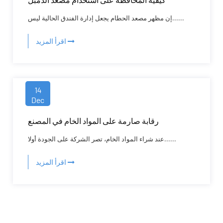
إن مظهر مصعد الحطام يجعل إدارة الفندق الحالية ليس......
اقرأ المزيد
14
Dec
رقابة صارمة على المواد الخام في المصنع
عند شراء المواد الخام، تصر الشركة على الجودة أولا......
اقرأ المزيد