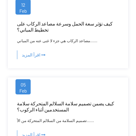
12
Feb
كيف تؤثر سعة الحمل وسرعة مصاعد الركاب على
تخطيط المباني؟
مصاعد الركاب هي جزء لا غنى عنه من المباني......
اقرأ المزيد
05
Feb
كيف يضمن تصميم سلامة السلالم المتحركة سلامة
المستخدمين أثناء الركوب؟
تصميم السلامة من السلالم المتحركة من الأ......
اقرأ المزيد