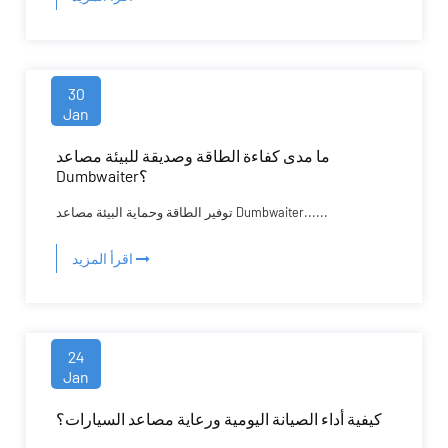
30
Jan
ما مدى كفاءة الطاقة وصديقة للبيئة مصاعد
Dumbwaiter؟
توفير الطاقة وحماية البيئة مصاعد Dumbwaiter......
اقرأ المزيد
24
Jan
كيفية أداء الصيانة اليومية ورعاية مصاعد السيارات؟