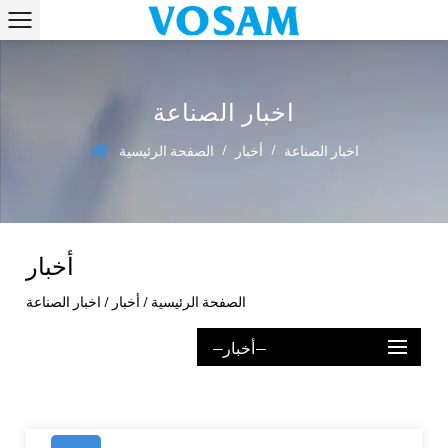
اخبار الصناعة
/
/
اخبار الصناعة
أخبار
الصفحة الرئيسية
أخبار
الصفحة الرئيسية
/
أخبار
/
اخبار الصناعة
--أخبار--