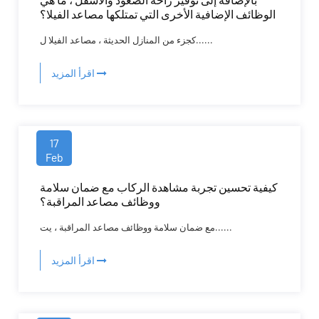
الوظائف الإضافية الأخرى التي تمتلكها مصاعد الفيلا؟
كجزء من المنازل الحديثة ، مصاعد الفيلا ل......
اقرأ المزيد
17
Feb
كيفية تحسين تجربة مشاهدة الركاب مع ضمان سلامة
ووظائف مصاعد المراقبة؟
مع ضمان سلامة ووظائف مصاعد المراقبة ، يت......
اقرأ المزيد