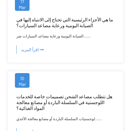
17
Mar
ما هي الأجزاء الرئيسية التي تحتاج إلى الانتباه إليها في
الصيانة اليومية ورعاية مصاعد السيارات؟
الصيانة اليومية ورعاية مصاعد السيارات ضر......
اقرأ المزيد
10
Mar
هل تتطلب مصاعد الشحن تصميمات خاصة للخدمات
اللوجستية في السلسلة الباردة أو مصانع معالجة
المواد الغذائية؟
لوجستيات السلسلة الباردة أو مصانع معالجة الأغذي......