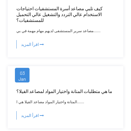
كيف تلبي مصاعد أسرة المستشفيات احتياجات
الاستخدام عالي التردد والتشغيل عالي التحميل
للمستشفيات؟
مصاعد سرير المستشفى لديهم مهام مهمة في بي......
اقرأ المزيد
03
Jan
ما هي متطلبات المتانة واختيار المواد لمصاعد الفيلا؟
المتانة واختيار المواد مصاعد الفيلا هي ا......
اقرأ المزيد