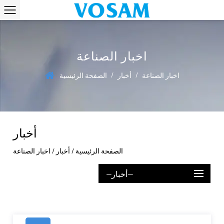
اخبار الصناعة
/
/
اخبار الصناعة
أخبار
الصفحة الرئيسية
أخبار
الصفحة الرئيسية
/
أخبار
/
اخبار الصناعة
--أخبار--