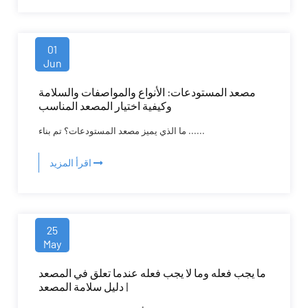
01
Jun
مصعد المستودعات: الأنواع والمواصفات والسلامة
وكيفية اختيار المصعد المناسب
ما الذي يميز مصعد المستودعات؟ تم بناء ......
اقرأ المزيد
25
May
ما يجب فعله وما لا يجب فعله عندما تعلق في المصعد
| دليل سلامة المصعد