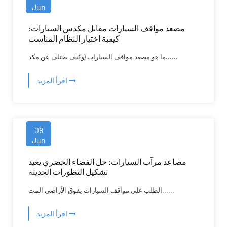
Jun
مصعد مواقف السيارات مقابل مكدس السيارات:
كيفية اختيار النظام المناسب
ما هو مصعد مواقف السيارات (وكيف يختلف عن مكد......
اقرأ المزيد
08
Jun
مصاعد مرآب السيارات: حل الفضاء الحضري يعيد
تشكيل التطورات الحديثة
الطلب على مواقف السيارات يفوق الأراضي المت......
اقرأ المزيد