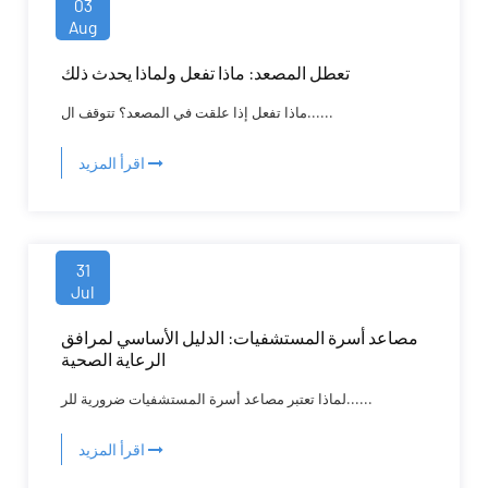
03
Aug
تعطل المصعد: ماذا تفعل ولماذا يحدث ذلك
ماذا تفعل إذا علقت في المصعد؟ تتوقف ال......
اقرأ المزيد
31
Jul
مصاعد أسرة المستشفيات: الدليل الأساسي لمرافق
الرعاية الصحية
لماذا تعتبر مصاعد أسرة المستشفيات ضرورية للر......
اقرأ المزيد