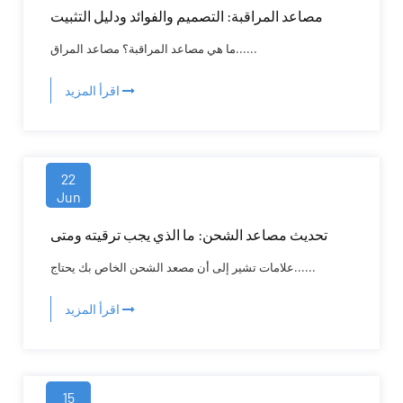
مصاعد المراقبة: التصميم والفوائد ودليل التثبيت
ما هي مصاعد المراقبة؟ مصاعد المراق......
اقرأ المزيد
22
Jun
تحديث مصاعد الشحن: ما الذي يجب ترقيته ومتى
علامات تشير إلى أن مصعد الشحن الخاص بك يحتاج......
اقرأ المزيد
15