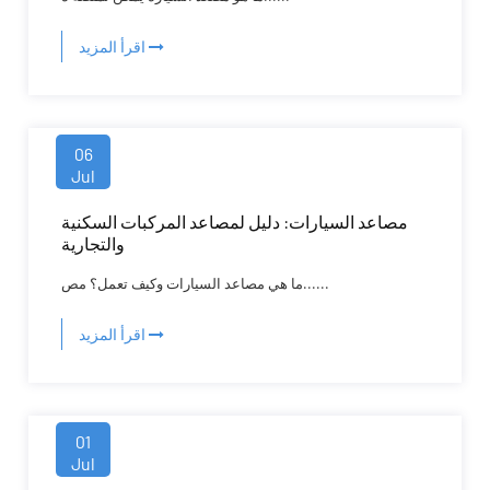
اقرأ المزيد
06
Jul
مصاعد السيارات: دليل لمصاعد المركبات السكنية
والتجارية
ما هي مصاعد السيارات وكيف تعمل؟ مص......
اقرأ المزيد
01
Jul