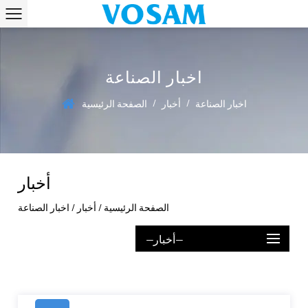
اخبار الصناعة
/
/
اخبار الصناعة
أخبار
الصفحة الرئيسية
أخبار
الصفحة الرئيسية
/
أخبار
/
اخبار الصناعة
--أخبار--