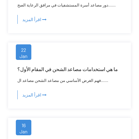
دور مصاعد أسرة المستشفيات في مرافق الرعاية الصح......
اقرأ المزيد
22
Jan
ما هي استخدامات مصاعد الشحن في المقام الأول؟
فهم الغرض الأساسي من مصاعد الشحن مصاعد ال......
اقرأ المزيد
16
Jan