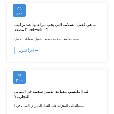
04
Jan
ما هي قضايا السلامة التي يجب مراعاتها عند تركيب
مصعد Dumbwaiter؟
مقدمة لسلامة مصعد الدمبل مصاعد الدمبل ......
اقرأ المزيد
23
Dec
لماذا تكتسب مصاعد الدمبل شعبية في المباني
التجارية؟
الطلب المتزايد على النقل العمودي الفعال في ا......