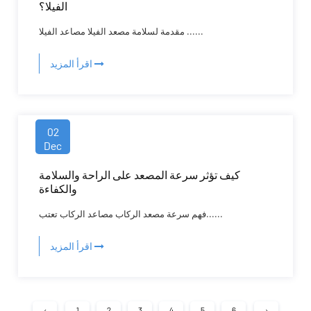
الفيلا؟
مقدمة لسلامة مصعد الفيلا مصاعد الفيلا ......
اقرأ المزيد
02
Dec
كيف تؤثر سرعة المصعد على الراحة والسلامة
والكفاءة
فهم سرعة مصعد الركاب مصاعد الركاب تعتب......
اقرأ المزيد
‹
1
2
3
4
5
6
›