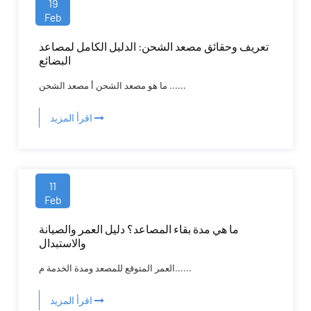
19
Feb
تعريف وحقائق مصعد الشحن: الدليل الكامل لمصاعد
البضائع
ما هو مصعد الشحن أ مصعد الشحن ......
اقرأ المزيد
11
Feb
ما هي مدة بقاء المصاعد؟ دليل العمر والصيانة
والاستبدال
العمر المتوقع للمصعد ومدة الخدمة م......
اقرأ المزيد