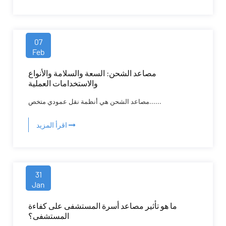
07
Feb
مصاعد الشحن: السعة والسلامة والأنواع
والاستخدامات العملية
مصاعد الشحن هي أنظمة نقل عمودي متخص......
اقرأ المزيد
31
Jan
ما هو تأثير مصاعد أسرة المستشفى على كفاءة
المستشفى؟