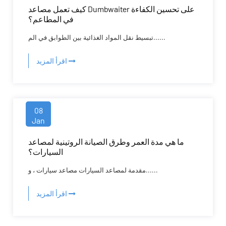
كيف تعمل مصاعد Dumbwaiter على تحسين الكفاءة
في المطاعم؟
تبسيط نقل المواد الغذائية بين الطوابق في الم......
اقرأ المزيد
08
Jan
ما هي مدة العمر وطرق الصيانة الروتينية لمصاعد
السيارات؟
مقدمة لمصاعد السيارات مصاعد سيارات ، و......
اقرأ المزيد