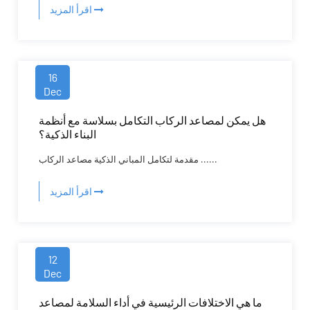
اقرأ المزيد
16
Dec
هل يمكن لمصاعد الركاب التكامل بسلاسة مع أنظمة
البناء الذكية؟
مقدمة لتكامل المباني الذكية مصاعد الركاب ......
اقرأ المزيد
12
Dec
ما هي الاختلافات الرئيسية في أداء السلامة لمصاعد